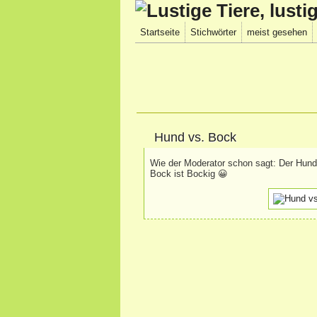
Startseite
Stichwörter
meist gesehen
Hund vs. Bock
Wie der Moderator schon sagt: Der Hund 
Bock ist Bockig 😀